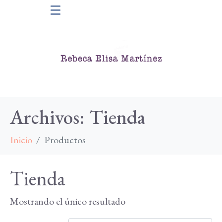
Archivos:
Tienda
Inicio
Productos
Tienda
Mostrando el único resultado