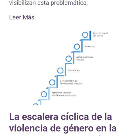
visibilizan esta problemática,
Leer Más
La escalera cíclica de la
violencia de género en la