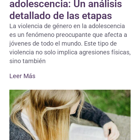
adolescencia: Un análisis
detallado de las etapas
La violencia de género en la adolescencia
es un fenómeno preocupante que afecta a
jóvenes de todo el mundo. Este tipo de
violencia no solo implica agresiones físicas,
sino también
Leer Más