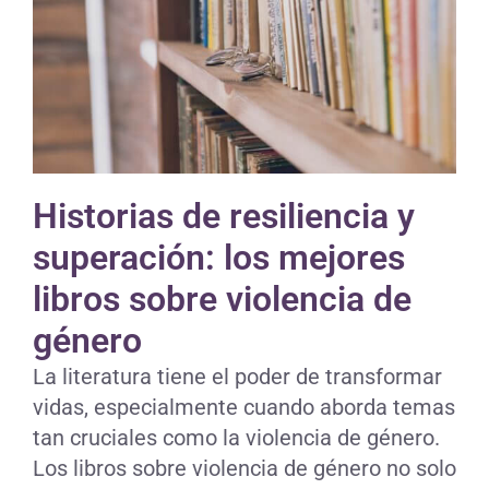
Historias de resiliencia y
superación: los mejores
libros sobre violencia de
género
La literatura tiene el poder de transformar
vidas, especialmente cuando aborda temas
tan cruciales como la violencia de género.
Los libros sobre violencia de género no solo