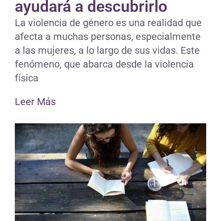
ayudará a descubrirlo
La violencia de género es una realidad que
afecta a muchas personas, especialmente
a las mujeres, a lo largo de sus vidas. Este
fenómeno, que abarca desde la violencia
física
Leer Más