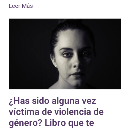
Leer Más
¿Has sido alguna vez
víctima de violencia de
género? Libro que te