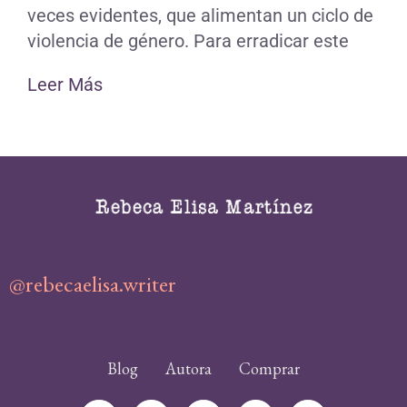
veces evidentes, que alimentan un ciclo de
violencia de género. Para erradicar este
Leer Más
@rebecaelisa.writer
Blog
Autora
Comprar