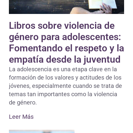
Libros sobre violencia de
género para adolescentes:
Fomentando el respeto y la
empatía desde la juventud
La adolescencia es una etapa clave en la
formación de los valores y actitudes de los
jóvenes, especialmente cuando se trata de
temas tan importantes como la violencia
de género.
Leer Más