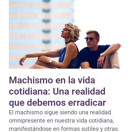
Machismo en la vida
cotidiana: Una realidad
que debemos erradicar
El machismo sigue siendo una realidad
omnipresente en nuestra vida cotidiana,
manifestándose en formas sutiles y otras