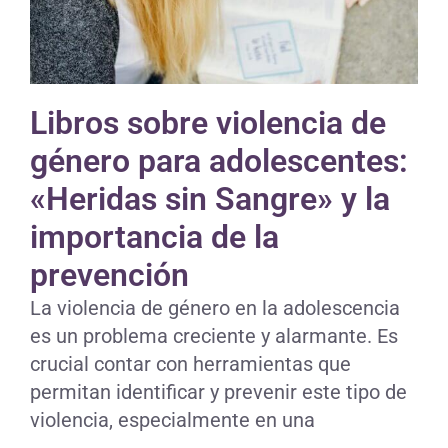
Libros sobre violencia de
género para adolescentes:
«Heridas sin Sangre» y la
importancia de la
prevención
La violencia de género en la adolescencia
es un problema creciente y alarmante. Es
crucial contar con herramientas que
permitan identificar y prevenir este tipo de
violencia, especialmente en una