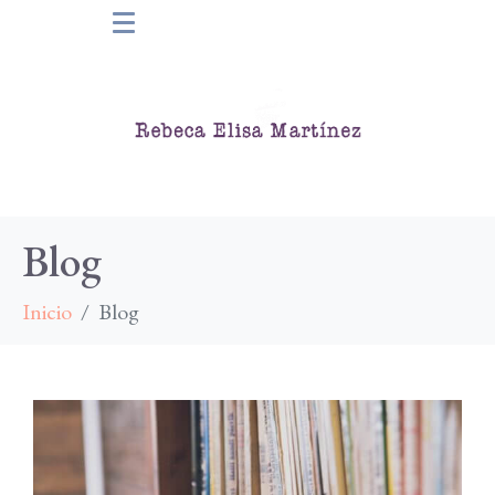
Blog
Inicio
Blog