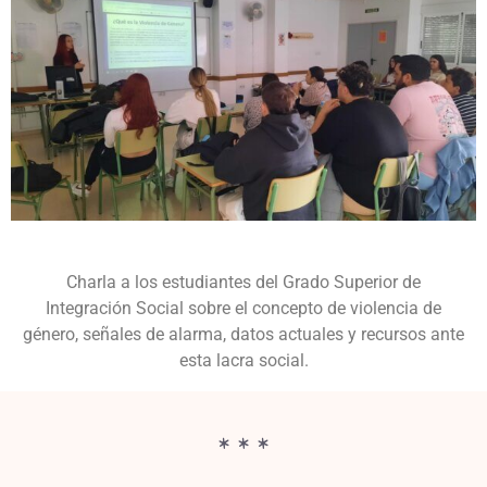
Charla a los estudiantes del Grado Superior de
Integración Social sobre el concepto de violencia de
género, señales de alarma, datos actuales y recursos ante
esta lacra social.
* * *