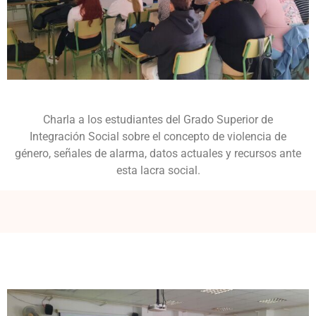
Charla a los estudiantes del Grado Superior de
Integración Social sobre el concepto de violencia de
género, señales de alarma, datos actuales y recursos ante
esta lacra social.