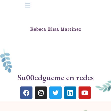
Su00edgueme en redes